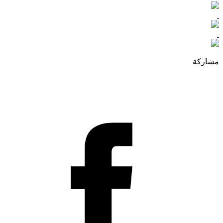
مشاركة