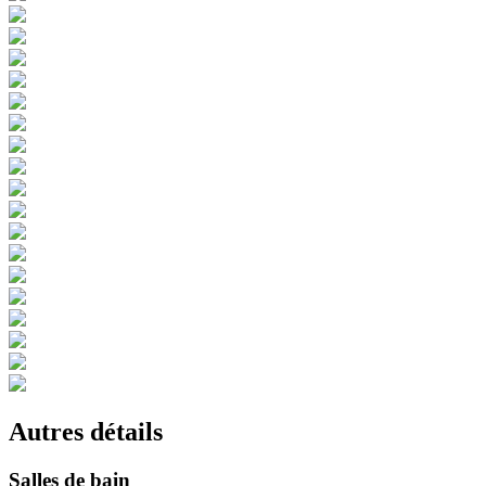
Autres détails
Salles de bain