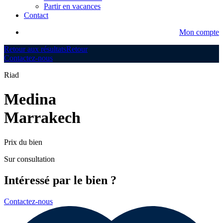
Partir en vacances
Contact
Mon compte
Retour aux résultats
Retour
Contactez-nous
Riad
Medina
Marrakech
Prix du bien
Sur consultation
Intéressé par le bien ?
Contactez-nous